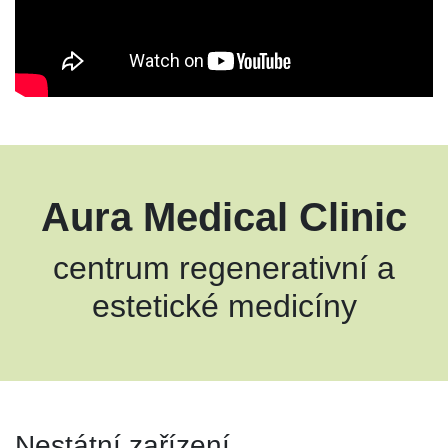
Aura Medical Clinic
centrum regenerativní a
estetické medicíny
Nestátní zařízení