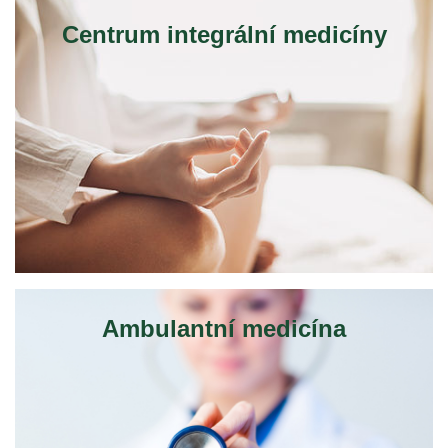
Centrum integrální medicíny
Ambulantní medicína