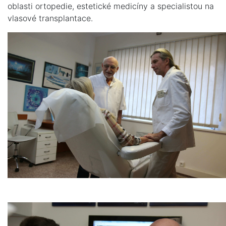
oblasti ortopedie, estetické medicíny a specialistou na
vlasové transplantace.