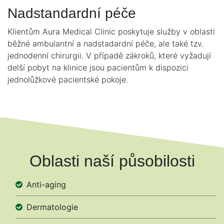
Nadstandardní péče
Klientům Aura Medical Clinic poskytuje služby v oblasti
běžné ambulantní a nadstadardní péče, ale také tzv.
jednodenní chirurgii. V případě zákroků, které vyžadují
delší pobyt na klinice jsou pacientům k dispozici
jednolůžkové pacientské pokoje.
Oblasti naší působilosti
Anti-aging
Dermatologie