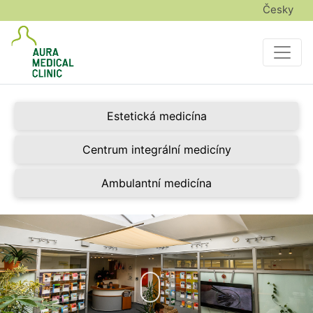
Česky
Estetická medicína
Centrum integrální medicíny
Ambulantní medicína