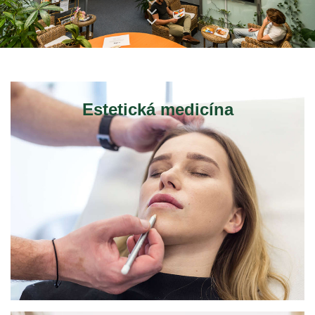
Estetická medicína