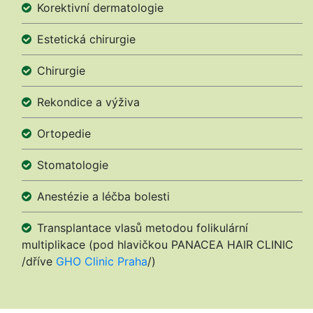
Korektivní dermatologie
Estetická chirurgie
Chirurgie
Rekondice a výživa
Ortopedie
Stomatologie
Anestézie a léčba bolesti
Transplantace vlasů metodou folikulární
multiplikace (pod hlavičkou PANACEA HAIR CLINIC
/dříve
GHO Clinic Praha
/)